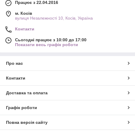
Працює з 22.04.2016
м. Косів
вулиця Незалежності 10, Косів, Україна
Контакти
Сьогодні працює з 10:00 до 17:00
Показати весь графік роботи
Про нас
Контакти
Доставка та оплата
Графік роботи
Повна версія сайту