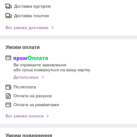
Доставка кур'єром
Доставка поштою
Всі умови доставки
Умови оплати
Ви отримаєте замовлення
або гроші повернуться на вашу картку
Детальніше
Післяплата
Оплата на рахунок
Оплата за реквізитами
Всі умови оплати
Умови повернення