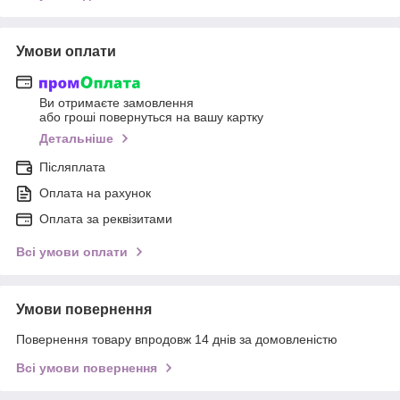
Умови оплати
Ви отримаєте замовлення
або гроші повернуться на вашу картку
Детальніше
Післяплата
Оплата на рахунок
Оплата за реквізитами
Всі умови оплати
Умови повернення
Повернення товару впродовж 14 днів за домовленістю
Всі умови повернення