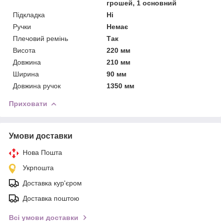
грошей, 1 основний
Підкладка
Ні
Ручки
Немає
Плечовий ремінь
Так
Висота
220 мм
Довжина
210 мм
Ширина
90 мм
Довжина ручок
1350 мм
Приховати
Умови доставки
Нова Пошта
Укрпошта
Доставка кур'єром
Доставка поштою
Всі умови доставки