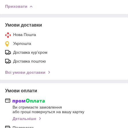
Приховати
Умови доставки
Нова Пошта
Укрпошта
Доставка кур'єром
Доставка поштою
Всі умови доставки
Умови оплати
Ви отримаєте замовлення
або гроші повернуться на вашу картку
Детальніше
Післяплата