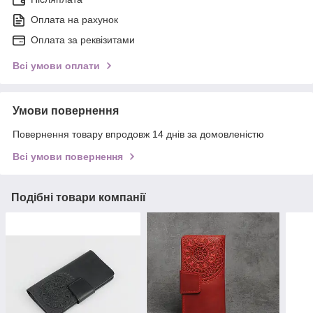
Оплата на рахунок
Оплата за реквізитами
Всі умови оплати
Умови повернення
Повернення товару впродовж 14 днів за домовленістю
Всі умови повернення
Подібні товари компанії