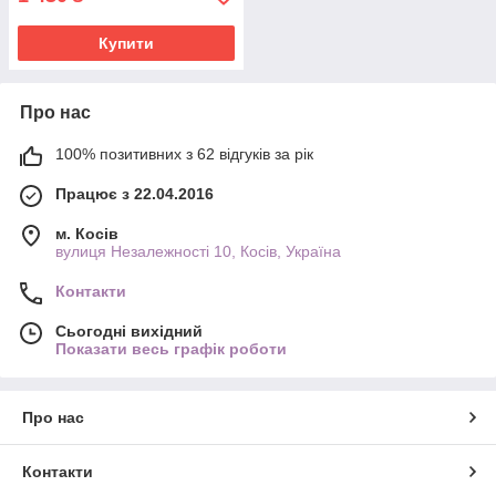
Купити
Про нас
100% позитивних з 62 відгуків за рік
Працює з 22.04.2016
м. Косів
вулиця Незалежності 10, Косів, Україна
Контакти
Сьогодні вихідний
Показати весь графік роботи
Про нас
Контакти