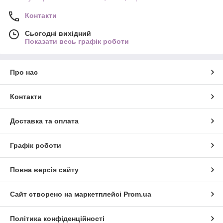
Контакти
Сьогодні вихідний
Показати весь графік роботи
Про нас
Контакти
Доставка та оплата
Графік роботи
Повна версія сайту
Сайт створено на маркетплейсі
Prom.ua
Політика конфіденційності