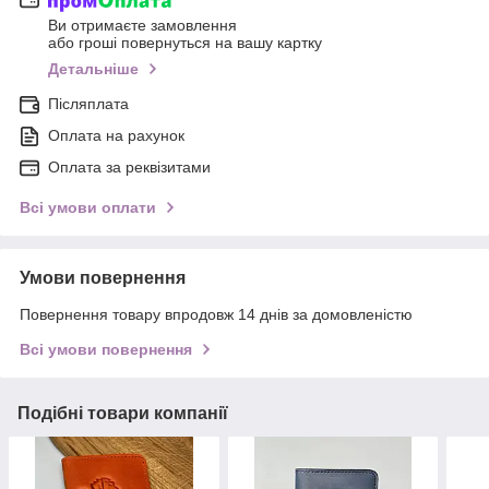
Ви отримаєте замовлення
або гроші повернуться на вашу картку
Детальніше
Післяплата
Оплата на рахунок
Оплата за реквізитами
Всі умови оплати
Умови повернення
Повернення товару впродовж 14 днів за домовленістю
Всі умови повернення
Подібні товари компанії