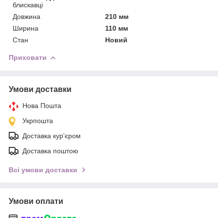
блискавці
Довжина
210 мм
Ширина
110 мм
Стан
Новий
Приховати
Умови доставки
Нова Пошта
Укрпошта
Доставка кур'єром
Доставка поштою
Всі умови доставки
Умови оплати