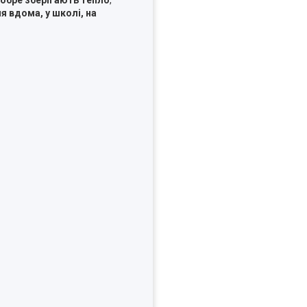
 вдома, у школі, на