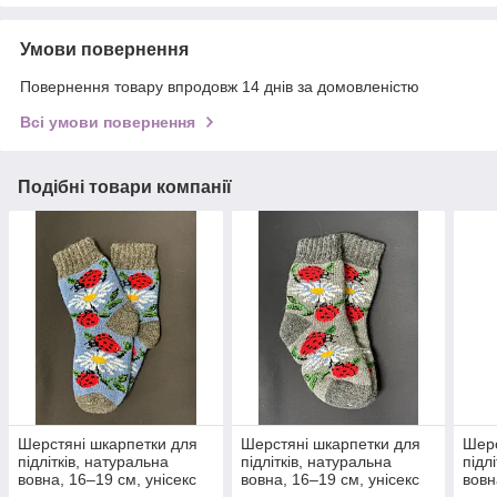
Умови повернення
Повернення товару впродовж 14 днів за домовленістю
Всі умови повернення
Подібні товари компанії
Шерстяні шкарпетки для
Шерстяні шкарпетки для
Шерс
підлітків, натуральна
підлітків, натуральна
підл
вовна, 16–19 см, унісекс
вовна, 16–19 см, унісекс
вовн