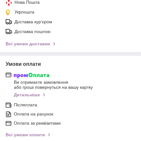
Нова Пошта
Укрпошта
Доставка кур'єром
Доставка поштою
Всі умови доставки
Умови оплати
Ви отримаєте замовлення
або гроші повернуться на вашу картку
Детальніше
Післяплата
Оплата на рахунок
Оплата за реквізитами
Всі умови оплати