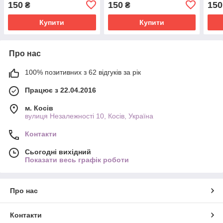
150
150
150
₴
₴
Купити
Купити
Про нас
100% позитивних з 62 відгуків за рік
Працює з 22.04.2016
м. Косів
вулиця Незалежності 10, Косів, Україна
Контакти
Сьогодні вихідний
Показати весь графік роботи
Про нас
Контакти