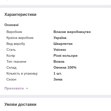
Характеристики
Основні
Виробник
Власне виробництво
Країна виробник
Україна
Вид виробу
Шкарпетки
Стать
Унісекс
Колір
Різні кольори
Тип тканини
Вовна
Склад
Овчина 100%
Кількість в упаковці
1 шт.
Сезон
Зима
Приховати
Умови доставки