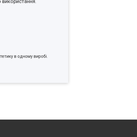
 використання.
тетику в одному виробі.