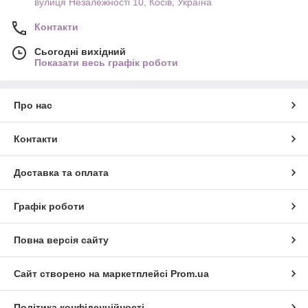
вулиця Незалежності 10, Косів, Україна
Контакти
Сьогодні вихідний
Показати весь графік роботи
Про нас
Контакти
Доставка та оплата
Графік роботи
Повна версія сайту
Сайт створено на маркетплейсі
Prom.ua
Політика конфіденційності