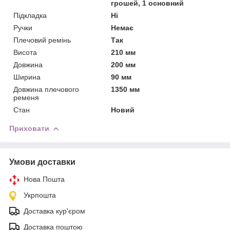
грошей, 1 основний
Підкладка
Ні
Ручки
Немає
Плечовий ремінь
Так
Висота
210 мм
Довжина
200 мм
Ширина
90 мм
Довжина плечового
1350 мм
ременя
Стан
Новий
Приховати
Умови доставки
Нова Пошта
Укрпошта
Доставка кур'єром
Доставка поштою