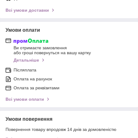
Всі умови доставки
Умови оплати
Ви отримаєте замовлення
або гроші повернуться на вашу картку
Детальніше
Післяплата
Оплата на рахунок
Оплата за реквізитами
Всі умови оплати
Умови повернення
Повернення товару впродовж 14 днів за домовленістю