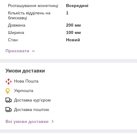
Розташування монетниці
Всередині
Кількість відділень на
1
блискавці
Довжина
200 мм
Ширина
100 мм
Стан
Новий
Приховати
Умови доставки
Нова Пошта
Укрпошта
Доставка кур'єром
Доставка поштою
Всі умови доставки