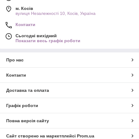
м. Косів
вулиця Незалежності 10, Косів, Україна
Контакти
Сьогодні вихідний
Показати весь графік роботи
Про нас
Контакти
Доставка та оплата
Графік роботи
Повна версія сайту
Сайт створено на маркетплейсі
Prom.ua