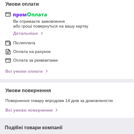
Умови оплати
Ви отримаєте замовлення
або гроші повернуться на вашу картку
Детальніше
Післяплата
Оплата на рахунок
Оплата за реквізитами
Всі умови оплати
Умови повернення
Повернення товару впродовж 14 днів за домовленістю
Всі умови повернення
Подібні товари компанії