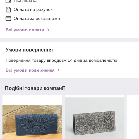
Післяплата
Оплата на рахунок
Оплата за реквізитами
Всі умови оплати
Умови повернення
Повернення товару впродовж 14 днів за домовленістю
Всі умови повернення
Подібні товари компанії