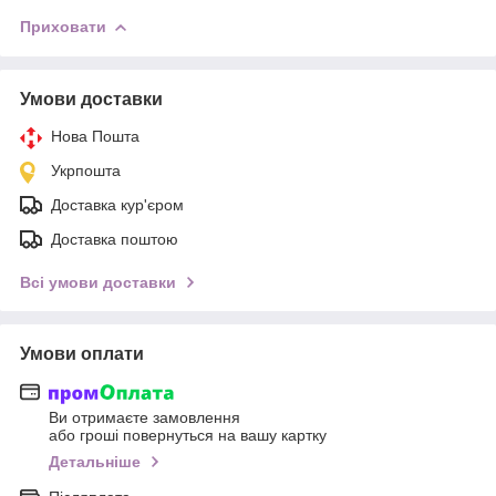
Приховати
Умови доставки
Нова Пошта
Укрпошта
Доставка кур'єром
Доставка поштою
Всі умови доставки
Умови оплати
Ви отримаєте замовлення
або гроші повернуться на вашу картку
Детальніше