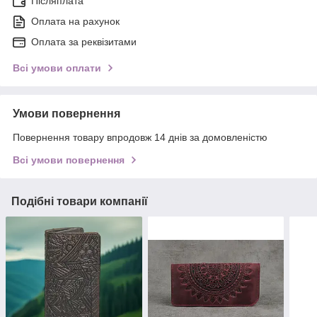
Післяплата
Оплата на рахунок
Оплата за реквізитами
Всі умови оплати
Умови повернення
Повернення товару впродовж 14 днів за домовленістю
Всі умови повернення
Подібні товари компанії