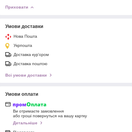
Приховати
Умови доставки
Нова Пошта
Укрпошта
Доставка кур'єром
Доставка поштою
Всі умови доставки
Умови оплати
Ви отримаєте замовлення
або гроші повернуться на вашу картку
Детальніше