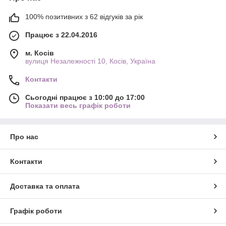
100% позитивних з 62 відгуків за рік
Працює з 22.04.2016
м. Косів
вулиця Незалежності 10, Косів, Україна
Контакти
Сьогодні працює з 10:00 до 17:00
Показати весь графік роботи
Про нас
Контакти
Доставка та оплата
Графік роботи