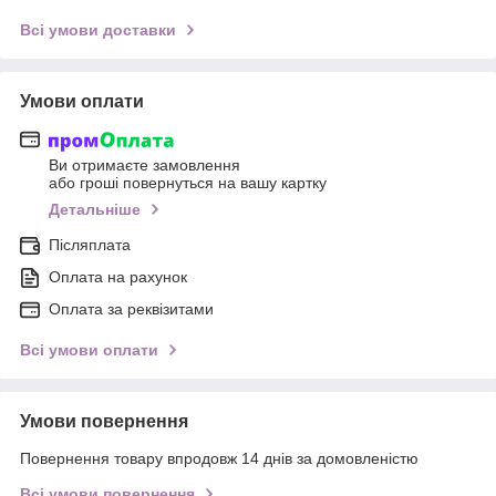
Всі умови доставки
Умови оплати
Ви отримаєте замовлення
або гроші повернуться на вашу картку
Детальніше
Післяплата
Оплата на рахунок
Оплата за реквізитами
Всі умови оплати
Умови повернення
Повернення товару впродовж 14 днів за домовленістю
Всі умови повернення