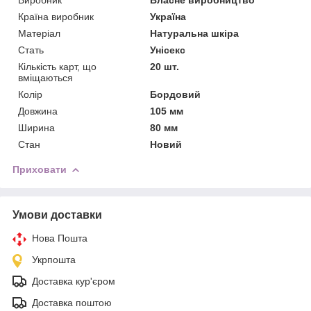
Країна виробник
Україна
Матеріал
Натуральна шкіра
Стать
Унісекс
Кількість карт, що
20 шт.
вміщаються
Колір
Бордовий
Довжина
105 мм
Ширина
80 мм
Стан
Новий
Приховати
Умови доставки
Нова Пошта
Укрпошта
Доставка кур'єром
Доставка поштою