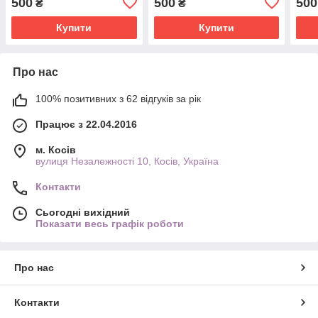
500
500
500
₴
₴
Купити
Купити
Про нас
100% позитивних з 62 відгуків за рік
Працює з 22.04.2016
м. Косів
вулиця Незалежності 10, Косів, Україна
Контакти
Сьогодні вихідний
Показати весь графік роботи
Про нас
Контакти