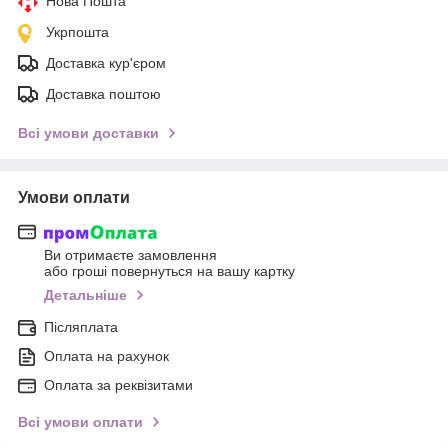
Нова Пошта
Укрпошта
Доставка кур'єром
Доставка поштою
Всі умови доставки
Умови оплати
Ви отримаєте замовлення
або гроші повернуться на вашу картку
Детальніше
Післяплата
Оплата на рахунок
Оплата за реквізитами
Всі умови оплати