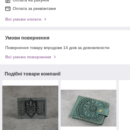
Оплата на рахунок
Оплата за реквізитами
Всі умови оплати
Умови повернення
Повернення товару впродовж 14 днів за домовленістю
Всі умови повернення
Подібні товари компанії