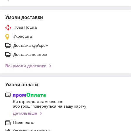
Умови доставки
Нова Пошта
Укрпошта
Доставка кур'єром
Доставка поштою
Всі умови доставки
Умови оплати
Ви отримаєте замовлення
або гроші повернуться на вашу картку
Детальніше
Післяплата