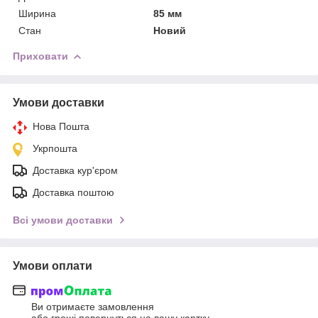
Ширина
85 мм
Стан
Новий
Приховати
Умови доставки
Нова Пошта
Укрпошта
Доставка кур'єром
Доставка поштою
Всі умови доставки
Умови оплати
Ви отримаєте замовлення