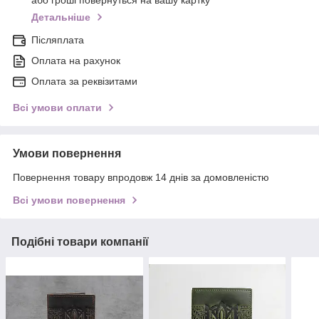
або гроші повернуться на вашу картку
Детальніше
Післяплата
Оплата на рахунок
Оплата за реквізитами
Всі умови оплати
Умови повернення
Повернення товару впродовж 14 днів за домовленістю
Всі умови повернення
Подібні товари компанії