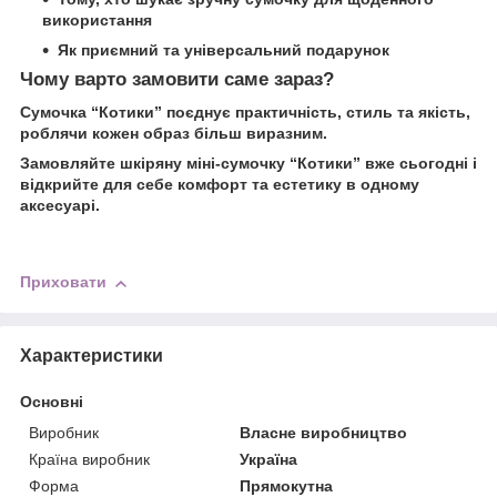
використання
Як приємний та універсальний подарунок
Чому варто замовити саме зараз?
Сумочка “Котики” поєднує практичність, стиль та якість,
роблячи кожен образ більш виразним.
Замовляйте шкіряну міні-сумочку “Котики” вже сьогодні і
відкрийте для себе комфорт та естетику в одному
аксесуарі.
Приховати
Характеристики
Основні
Виробник
Власне виробництво
Країна виробник
Україна
Форма
Прямокутна