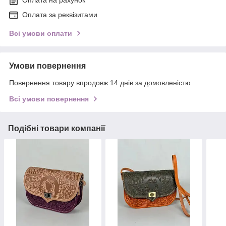
Оплата на рахунок
Оплата за реквізитами
Всі умови оплати
Умови повернення
Повернення товару впродовж 14 днів за домовленістю
Всі умови повернення
Подібні товари компанії