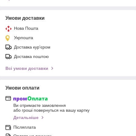
Умови доставки
Нова Пошта
Укрпошта
Доставка кур'єром
Доставка поштою
Всі умови доставки
Умови оплати
Ви отримаєте замовлення
або гроші повернуться на вашу картку
Детальніше
Післяплата