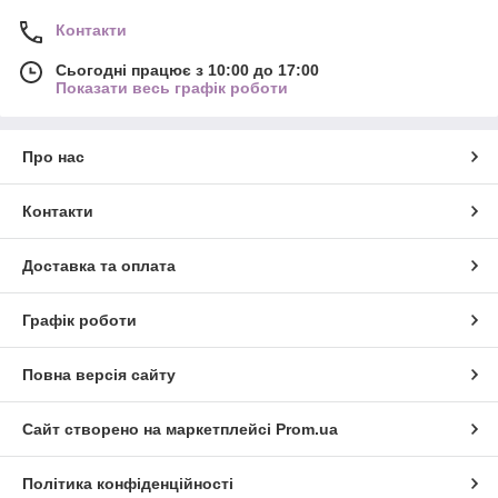
Контакти
Сьогодні працює з 10:00 до 17:00
Показати весь графік роботи
Про нас
Контакти
Доставка та оплата
Графік роботи
Повна версія сайту
Сайт створено на маркетплейсі
Prom.ua
Політика конфіденційності