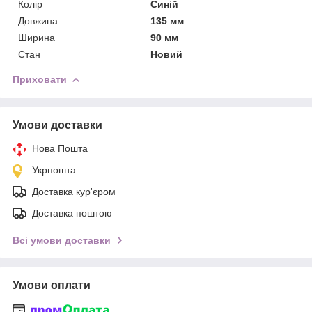
Колір
Синій
Довжина
135 мм
Ширина
90 мм
Стан
Новий
Приховати
Умови доставки
Нова Пошта
Укрпошта
Доставка кур'єром
Доставка поштою
Всі умови доставки
Умови оплати