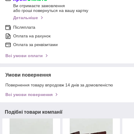
Ви отримаєте замовлення
або гроші повернуться на вашу картку
Детальніше
Післяплата
Оплата на рахунок
Оплата за реквізитами
Всі умови оплати
Умови повернення
Повернення товару впродовж 14 днів за домовленістю
Всі умови повернення
Подібні товари компанії