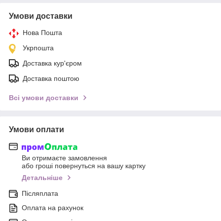
Умови доставки
Нова Пошта
Укрпошта
Доставка кур'єром
Доставка поштою
Всі умови доставки
Умови оплати
Ви отримаєте замовлення
або гроші повернуться на вашу картку
Детальніше
Післяплата
Оплата на рахунок