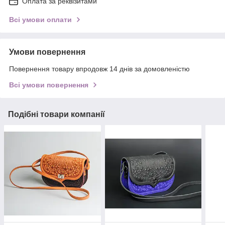
Оплата за реквізитами
Всі умови оплати
Умови повернення
Повернення товару впродовж 14 днів за домовленістю
Всі умови повернення
Подібні товари компанії