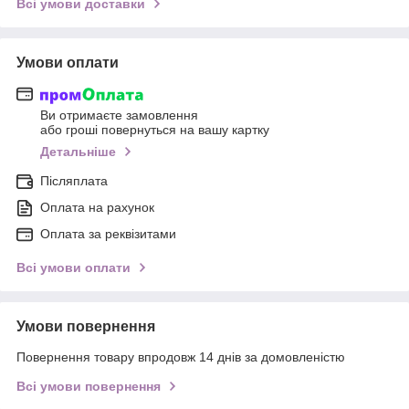
Всі умови доставки
Умови оплати
Ви отримаєте замовлення
або гроші повернуться на вашу картку
Детальніше
Післяплата
Оплата на рахунок
Оплата за реквізитами
Всі умови оплати
Умови повернення
Повернення товару впродовж 14 днів за домовленістю
Всі умови повернення