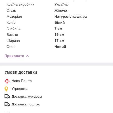
Країна виробник
Україна
Стать
Жіноча
Матеріал
Натуральна шкіра
Колір
Білий
Глибина
7 см
Висота
19 см
Ширина
17 см
Стан
Новий
Приховати
Умови доставки
Нова Пошта
Укрпошта
Доставка кур'єром
Доставка поштою