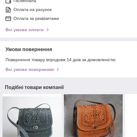
Післяплата
Оплата на рахунок
Оплата за реквізитами
Всі умови оплати
Умови повернення
Повернення товару впродовж 14 днів за домовленістю
Всі умови повернення
Подібні товари компанії