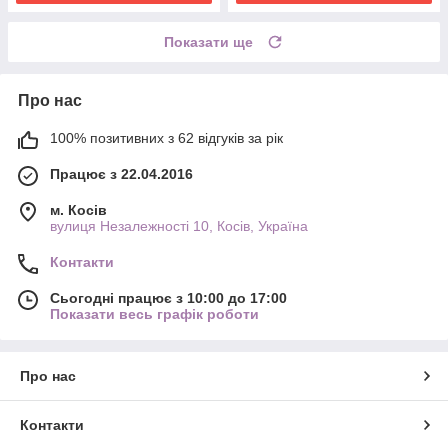
Показати ще
Про нас
100% позитивних з 62 відгуків за рік
Працює з 22.04.2016
м. Косів
вулиця Незалежності 10, Косів, Україна
Контакти
Сьогодні працює з 10:00 до 17:00
Показати весь графік роботи
Про нас
Контакти