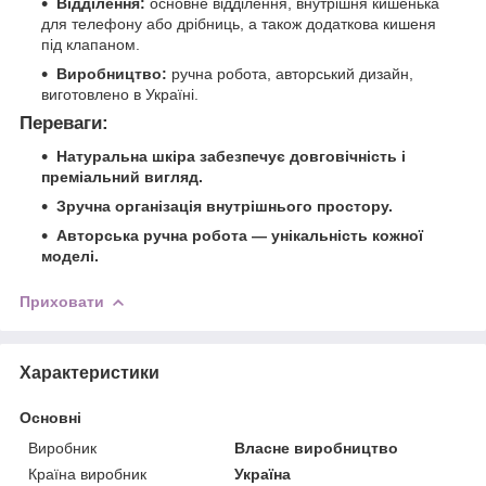
Відділення:
основне відділення, внутрішня кишенька
для телефону або дрібниць, а також додаткова кишеня
під клапаном.
Виробництво:
ручна робота, авторський дизайн,
виготовлено в Україні.
Переваги:
Натуральна шкіра забезпечує довговічність і
преміальний вигляд.
Зручна організація внутрішнього простору.
Авторська ручна робота — унікальність кожної
моделі.
Приховати
Характеристики
Основні
Виробник
Власне виробництво
Країна виробник
Україна