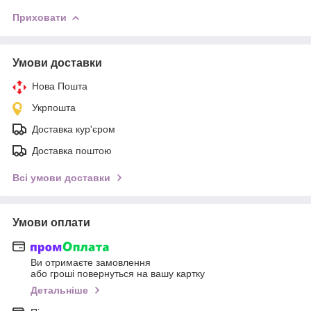
Приховати
Умови доставки
Нова Пошта
Укрпошта
Доставка кур'єром
Доставка поштою
Всі умови доставки
Умови оплати
Ви отримаєте замовлення
або гроші повернуться на вашу картку
Детальніше