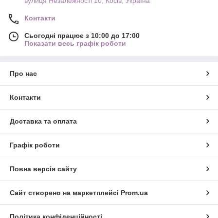
вулиця Незалежності 10, Косів, Україна
Контакти
Сьогодні працює з 10:00 до 17:00
Показати весь графік роботи
Про нас
Контакти
Доставка та оплата
Графік роботи
Повна версія сайту
Сайт створено на маркетплейсі
Prom.ua
Політика конфіденційності