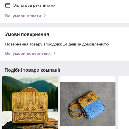
Оплата за реквізитами
Всі умови оплати
Умови повернення
Повернення товару впродовж 14 днів за домовленістю
Всі умови повернення
Подібні товари компанії