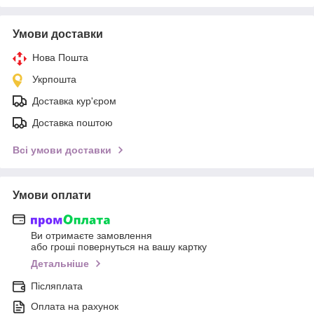
Умови доставки
Нова Пошта
Укрпошта
Доставка кур'єром
Доставка поштою
Всі умови доставки
Умови оплати
Ви отримаєте замовлення
або гроші повернуться на вашу картку
Детальніше
Післяплата
Оплата на рахунок