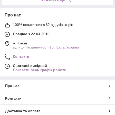
Про нас
100% позитивних з 62 відгуків за рік
Працює з 22.04.2016
м. Косів
вулиця Незалежності 10, Косів, Україна
Контакти
Сьогодні вихідний
Показати весь графік роботи
Про нас
Контакти
Доставка та оплата