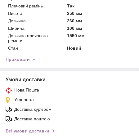
Плечовий ремінь
Так
Висота
250 мм
Довжина
260 мм
Ширина
100 мм
Довжина плечового
1550 мм
ременя
Стан
Новий
Приховати
Умови доставки
Нова Пошта
Укрпошта
Доставка кур'єром
Доставка поштою
Всі умови доставки