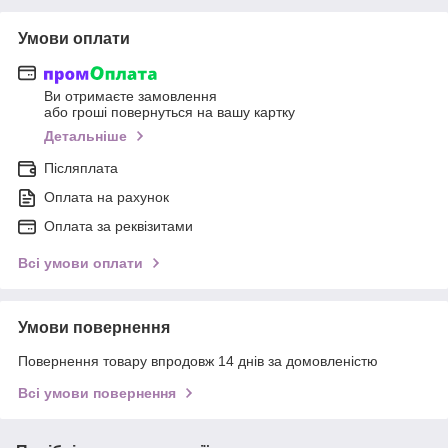
Умови оплати
Ви отримаєте замовлення
або гроші повернуться на вашу картку
Детальніше
Післяплата
Оплата на рахунок
Оплата за реквізитами
Всі умови оплати
Умови повернення
Повернення товару впродовж 14 днів за домовленістю
Всі умови повернення