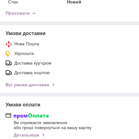
Стан
Новий
Приховати
Умови доставки
Нова Пошта
Укрпошта
Доставка кур'єром
Доставка поштою
Всі умови доставки
Умови оплати
Ви отримаєте замовлення
або гроші повернуться на вашу картку
Детальніше