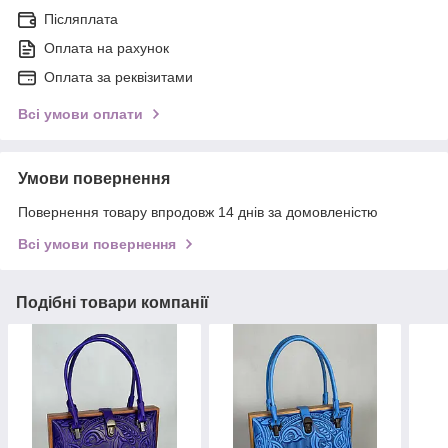
Післяплата
Оплата на рахунок
Оплата за реквізитами
Всі умови оплати
Умови повернення
Повернення товару впродовж 14 днів за домовленістю
Всі умови повернення
Подібні товари компанії