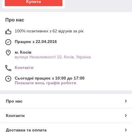
Купити
Про нас
100% позитивних з 62 відгуків за рік
Працює з 22.04.2016
м. Косів
вулиця Незалежності 10, Косів, Україна
Контакти
Сьогодні працює з 10:00 до 17:00
Показати весь графік роботи
Про нас
Контакти
Доставка та оплата