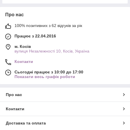
Про нас
100% позитивних з 62 відгуків за рік
Працює з 22.04.2016
м. Косів
вулиця Незалежності 10, Косів, Україна
Контакти
Сьогодні працює з 10:00 до 17:00
Показати весь графік роботи
Про нас
Контакти
Доставка та оплата