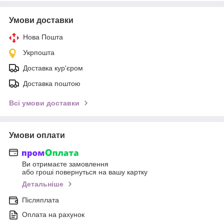
Умови доставки
Нова Пошта
Укрпошта
Доставка кур'єром
Доставка поштою
Всі умови доставки
Умови оплати
Ви отримаєте замовлення
або гроші повернуться на вашу картку
Детальніше
Післяплата
Оплата на рахунок