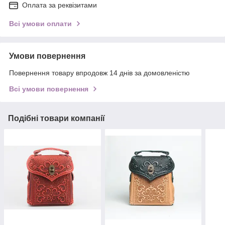
Оплата за реквізитами
Всі умови оплати
Умови повернення
Повернення товару впродовж 14 днів за домовленістю
Всі умови повернення
Подібні товари компанії