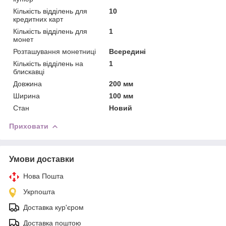
Кількість відділень для
10
кредитних карт
Кількість відділень для
1
монет
Розташування монетниці
Всередині
Кількість відділень на
1
блискавці
Довжина
200 мм
Ширина
100 мм
Стан
Новий
Приховати
Умови доставки
Нова Пошта
Укрпошта
Доставка кур'єром
Доставка поштою