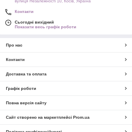
вулиця Незалежності 10, Косів, Україна
Контакти
Сьогодні вихідний
Показати весь графік роботи
Про нас
Контакти
Доставка та оплата
Графік роботи
Повна версія сайту
Сайт створено на маркетплейсі
Prom.ua
Політика конфіденційності