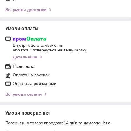
Всі умови доставки
Умови оплати
Ви отримаєте замовлення
або гроші повернуться на вашу картку
Детальніше
Післяплата
Оплата на рахунок
Оплата за реквізитами
Всі умови оплати
Умови повернення
Повернення товару впродовж 14 днів за домовленістю