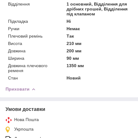
Відділення
1 основний, Відділення для
дрібних грошей, Відділення
під клапаном
Підкладка
Ні
Ручки
Немає
Плечовий ремінь
Так
Висота
210 мм
Довжина
200 мм
Ширина
90 мм
Довжина плечового
1350 мм
ременя
Стан
Новий
Приховати
Умови доставки
Нова Пошта
Укрпошта