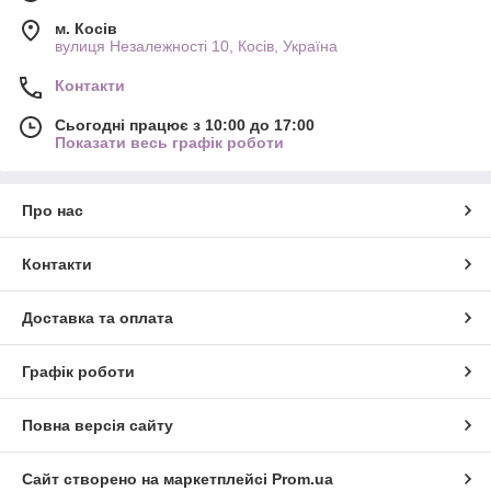
м. Косів
вулиця Незалежності 10, Косів, Україна
Контакти
Сьогодні працює з 10:00 до 17:00
Показати весь графік роботи
Про нас
Контакти
Доставка та оплата
Графік роботи
Повна версія сайту
Сайт створено на маркетплейсі
Prom.ua