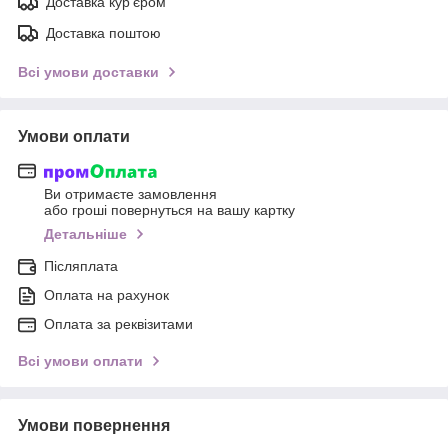
Доставка кур'єром
Доставка поштою
Всі умови доставки
Умови оплати
Ви отримаєте замовлення
або гроші повернуться на вашу картку
Детальніше
Післяплата
Оплата на рахунок
Оплата за реквізитами
Всі умови оплати
Умови повернення