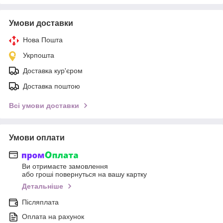
Умови доставки
Нова Пошта
Укрпошта
Доставка кур'єром
Доставка поштою
Всі умови доставки
Умови оплати
Ви отримаєте замовлення
або гроші повернуться на вашу картку
Детальніше
Післяплата
Оплата на рахунок