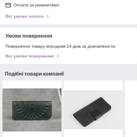
Оплата за реквізитами
Всі умови оплати
Умови повернення
Повернення товару впродовж 14 днів за домовленістю
Всі умови повернення
Подібні товари компанії