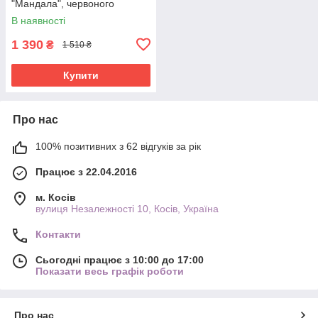
"Мандала", червоного
кольору, ручна робота, 18х11
В наявності
см
1 390
₴
1 510 ₴
Купити
Про нас
100% позитивних з 62 відгуків за рік
Працює з 22.04.2016
м. Косів
вулиця Незалежності 10, Косів, Україна
Контакти
Сьогодні працює з 10:00 до 17:00
Показати весь графік роботи
Про нас