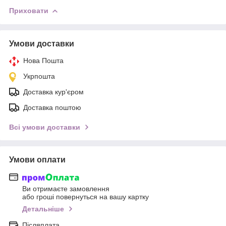
Приховати
Умови доставки
Нова Пошта
Укрпошта
Доставка кур'єром
Доставка поштою
Всі умови доставки
Умови оплати
Ви отримаєте замовлення
або гроші повернуться на вашу картку
Детальніше
Післяплата