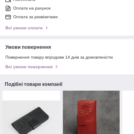
Оплата на рахунок
Оплата за реквізитами
Всі умови оплати
Умови повернення
Повернення товару впродовж 14 днів за домовленістю
Всі умови повернення
Подібні товари компанії