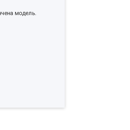
нчена модель.