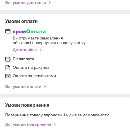
Всі умови доставки
Умови оплати
Ви отримаєте замовлення
або гроші повернуться на вашу картку
Детальніше
Післяплата
Оплата на рахунок
Оплата за реквізитами
Всі умови оплати
Умови повернення
Повернення товару впродовж 14 днів за домовленістю
Всі умови повернення