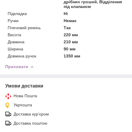
дрібних грошей, Відділення
під клапаном
Підкладка
Ні
Ручки
Немає
Плечовий ремінь
Так
Висота
220 мм
Довжина
210 мм
Ширина
90 мм
Довжина ручок
1350 мм
Приховати
Умови доставки
Нова Пошта
Укрпошта
Доставка кур'єром
Доставка поштою