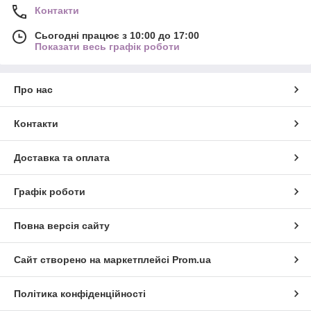
Контакти
Сьогодні працює з 10:00 до 17:00
Показати весь графік роботи
Про нас
Контакти
Доставка та оплата
Графік роботи
Повна версія сайту
Сайт створено на маркетплейсі
Prom.ua
Політика конфіденційності