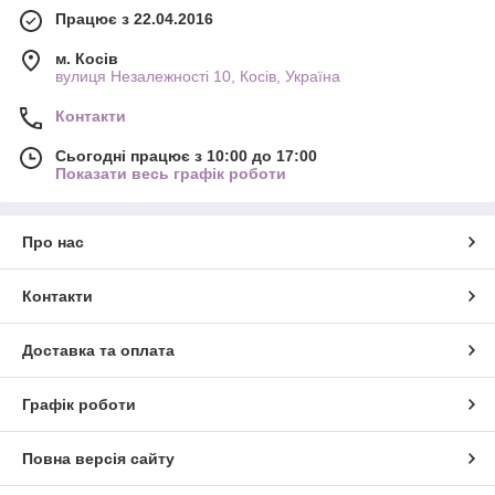
Працює з 22.04.2016
м. Косів
вулиця Незалежності 10, Косів, Україна
Контакти
Сьогодні працює з 10:00 до 17:00
Показати весь графік роботи
Про нас
Контакти
Доставка та оплата
Графік роботи
Повна версія сайту