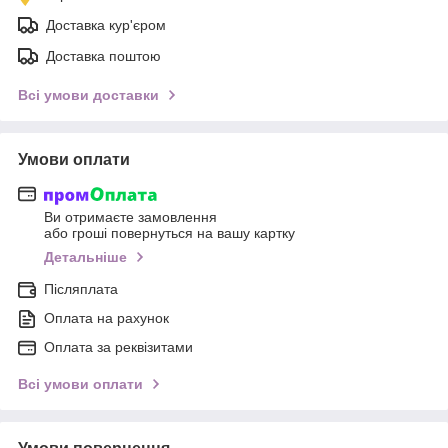
Доставка кур'єром
Доставка поштою
Всі умови доставки
Умови оплати
Ви отримаєте замовлення
або гроші повернуться на вашу картку
Детальніше
Післяплата
Оплата на рахунок
Оплата за реквізитами
Всі умови оплати