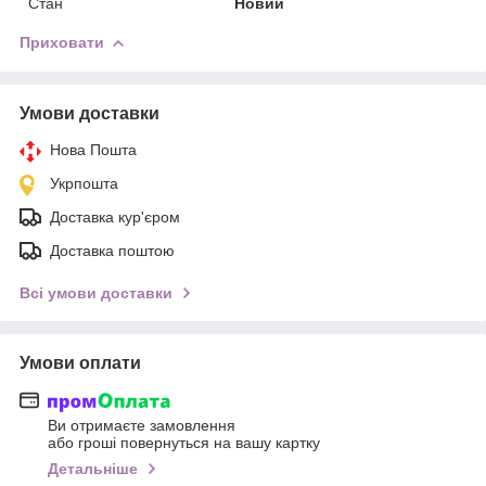
Стан
Новий
Приховати
Умови доставки
Нова Пошта
Укрпошта
Доставка кур'єром
Доставка поштою
Всі умови доставки
Умови оплати
Ви отримаєте замовлення
або гроші повернуться на вашу картку
Детальніше