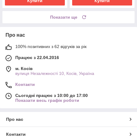
Купити
Купити
Показати ще
Про нас
100% позитивних з 62 відгуків за рік
Працює з 22.04.2016
м. Косів
вулиця Незалежності 10, Косів, Україна
Контакти
Сьогодні працює з 10:00 до 17:00
Показати весь графік роботи
Про нас
Контакти