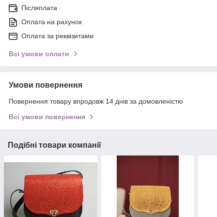
Післяплата
Оплата на рахунок
Оплата за реквізитами
Всі умови оплати
Умови повернення
Повернення товару впродовж 14 днів за домовленістю
Всі умови повернення
Подібні товари компанії