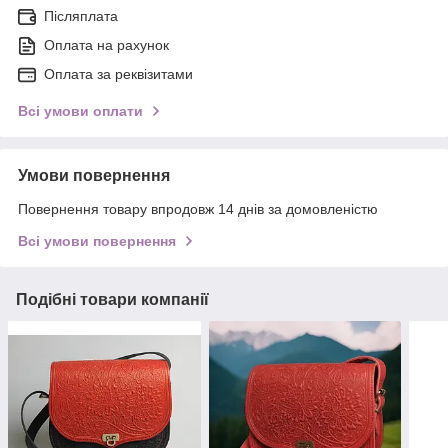
Післяплата
Оплата на рахунок
Оплата за реквізитами
Всі умови оплати
Умови повернення
Повернення товару впродовж 14 днів за домовленістю
Всі умови повернення
Подібні товари компанії