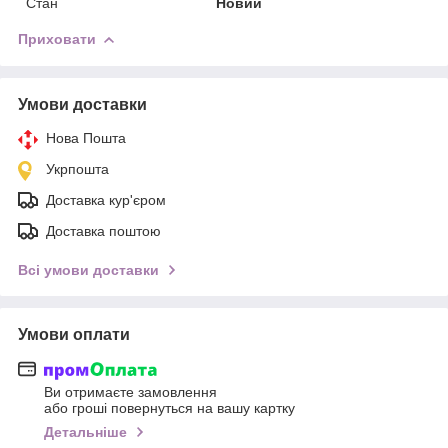
Стан
Новий
Приховати
Умови доставки
Нова Пошта
Укрпошта
Доставка кур'єром
Доставка поштою
Всі умови доставки
Умови оплати
Ви отримаєте замовлення
або гроші повернуться на вашу картку
Детальніше