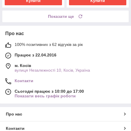
Купити
Купити
Показати ще
Про нас
100% позитивних з 62 відгуків за рік
Працює з 22.04.2016
м. Косів
вулиця Незалежності 10, Косів, Україна
Контакти
Сьогодні працює з 10:00 до 17:00
Показати весь графік роботи
Про нас
Контакти