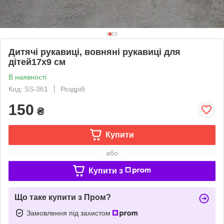
Дитячі рукавиці, вовняні рукавиці для
дітей17х9 см
В наявності
Код: SS-361
Роздріб
150
₴
Купити
або
Купити з
Що таке купити з Пром?
Замовлення під захистом