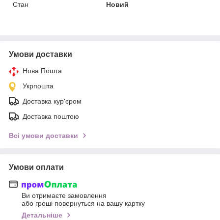
Стан
Новий
Умови доставки
Нова Пошта
Укрпошта
Доставка кур'єром
Доставка поштою
Всі умови доставки
Умови оплати
Ви отримаєте замовлення
або гроші повернуться на вашу картку
Детальніше