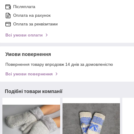
Післяплата
Оплата на рахунок
Оплата за реквізитами
Всі умови оплати
Умови повернення
Повернення товару впродовж 14 днів за домовленістю
Всі умови повернення
Подібні товари компанії