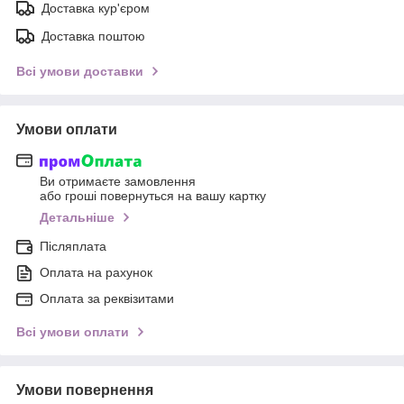
Доставка кур'єром
Доставка поштою
Всі умови доставки
Умови оплати
Ви отримаєте замовлення
або гроші повернуться на вашу картку
Детальніше
Післяплата
Оплата на рахунок
Оплата за реквізитами
Всі умови оплати
Умови повернення