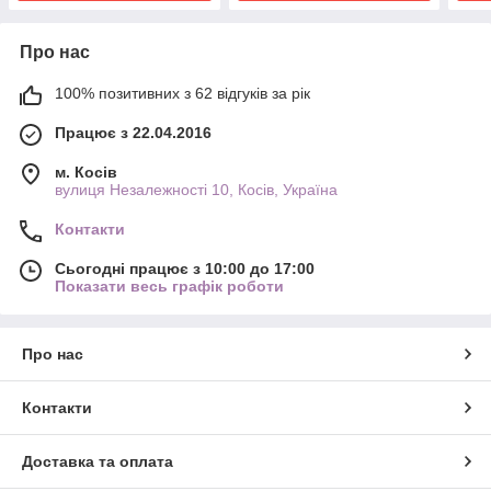
Про нас
100% позитивних з 62 відгуків за рік
Працює з 22.04.2016
м. Косів
вулиця Незалежності 10, Косів, Україна
Контакти
Сьогодні працює з 10:00 до 17:00
Показати весь графік роботи
Про нас
Контакти
Доставка та оплата