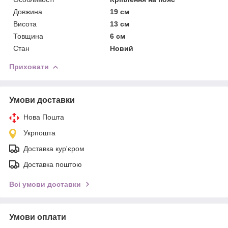
Довжина
19 см
Висота
13 см
Товщина
6 см
Стан
Новий
Приховати
Умови доставки
Нова Пошта
Укрпошта
Доставка кур'єром
Доставка поштою
Всі умови доставки
Умови оплати