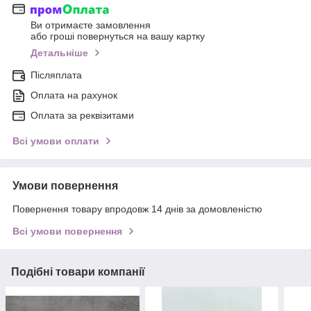
Ви отримаєте замовлення
або гроші повернуться на вашу картку
Детальніше
Післяплата
Оплата на рахунок
Оплата за реквізитами
Всі умови оплати
Умови повернення
Повернення товару впродовж 14 днів за домовленістю
Всі умови повернення
Подібні товари компанії