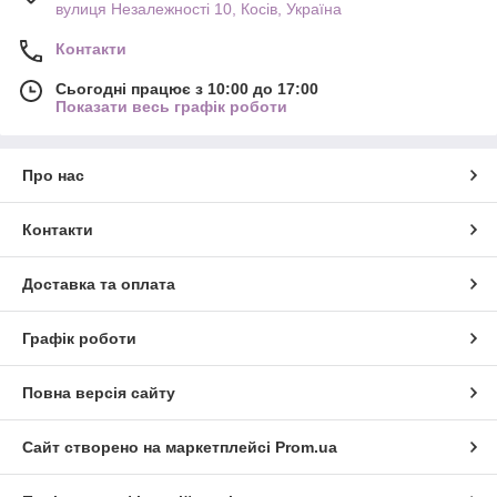
вулиця Незалежності 10, Косів, Україна
Контакти
Сьогодні працює з 10:00 до 17:00
Показати весь графік роботи
Про нас
Контакти
Доставка та оплата
Графік роботи
Повна версія сайту
Сайт створено на маркетплейсі
Prom.ua