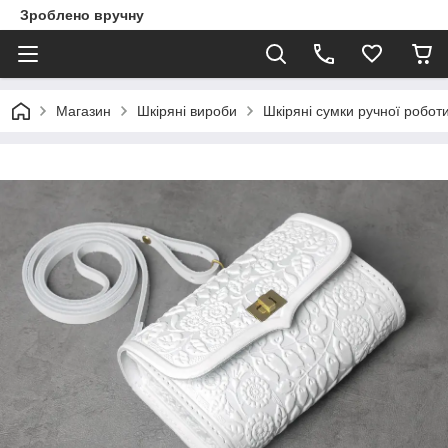
Зроблено вручну
Магазин
Шкіряні вироби
Шкіряні сумки ручної робот