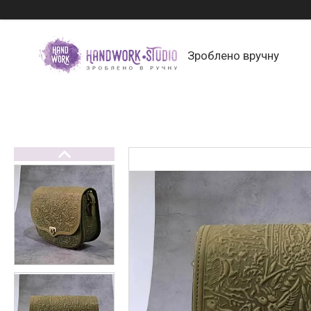
Зроблено вручну