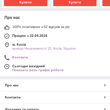
Купити
Купити
Про нас
100% позитивних з 62 відгуків за рік
Працює з 22.04.2016
м. Косів
вулиця Незалежності 10, Косів, Україна
Контакти
Сьогодні вихідний
Показати весь графік роботи
Про нас
Контакти
Доставка та оплата