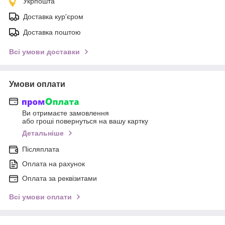
Укрпошта
Доставка кур'єром
Доставка поштою
Всі умови доставки
Умови оплати
Ви отримаєте замовлення
або гроші повернуться на вашу картку
Детальніше
Післяплата
Оплата на рахунок
Оплата за реквізитами
Всі умови оплати