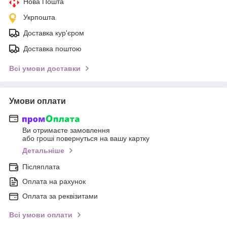
Нова Пошта
Укрпошта
Доставка кур'єром
Доставка поштою
Всі умови доставки
Умови оплати
Ви отримаєте замовлення
або гроші повернуться на вашу картку
Детальніше
Післяплата
Оплата на рахунок
Оплата за реквізитами
Всі умови оплати