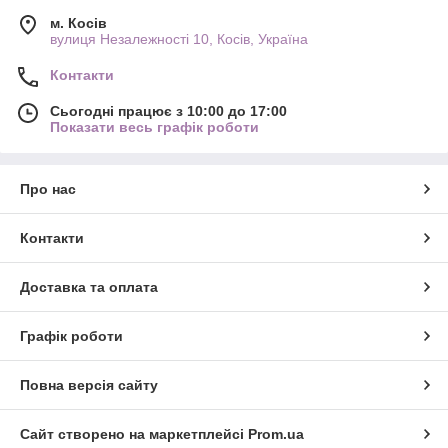
м. Косів
вулиця Незалежності 10, Косів, Україна
Контакти
Сьогодні працює з 10:00 до 17:00
Показати весь графік роботи
Про нас
Контакти
Доставка та оплата
Графік роботи
Повна версія сайту
Сайт створено на маркетплейсі
Prom.ua