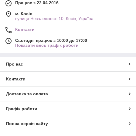
Працює з 22.04.2016
м. Косів
вулиця Незалежності 10, Косів, Україна
Контакти
Сьогодні працює з 10:00 до 17:00
Показати весь графік роботи
Про нас
Контакти
Доставка та оплата
Графік роботи
Повна версія сайту