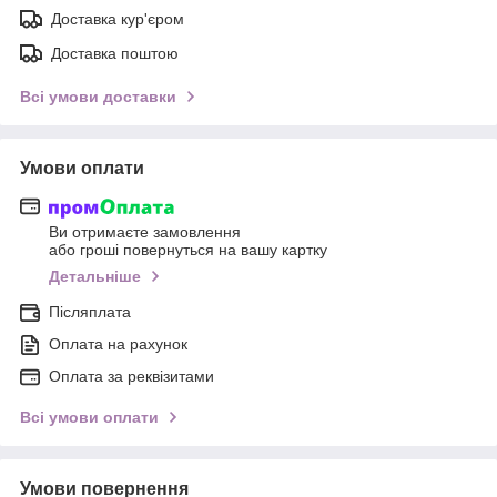
Доставка кур'єром
Доставка поштою
Всі умови доставки
Умови оплати
Ви отримаєте замовлення
або гроші повернуться на вашу картку
Детальніше
Післяплата
Оплата на рахунок
Оплата за реквізитами
Всі умови оплати
Умови повернення