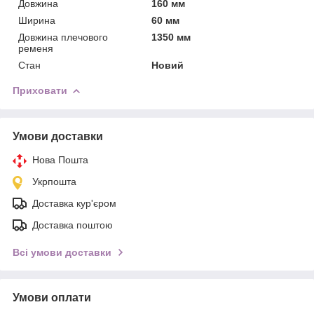
Довжина
160 мм
Ширина
60 мм
Довжина плечового
1350 мм
ременя
Стан
Новий
Приховати
Умови доставки
Нова Пошта
Укрпошта
Доставка кур'єром
Доставка поштою
Всі умови доставки
Умови оплати