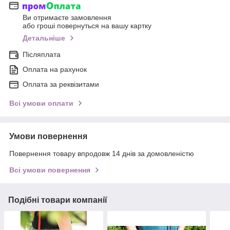
Ви отримаєте замовлення
або гроші повернуться на вашу картку
Детальніше
Післяплата
Оплата на рахунок
Оплата за реквізитами
Всі умови оплати
Умови повернення
Повернення товару впродовж 14 днів за домовленістю
Всі умови повернення
Подібні товари компанії