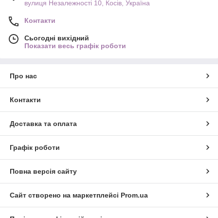
вулиця Незалежності 10, Косів, Україна
Контакти
Сьогодні вихідний
Показати весь графік роботи
Про нас
Контакти
Доставка та оплата
Графік роботи
Повна версія сайту
Сайт створено на маркетплейсі
Prom.ua