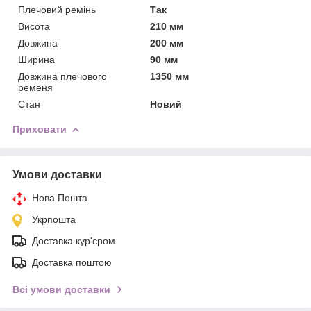
Плечовий ремінь
Так
Висота
210 мм
Довжина
200 мм
Ширина
90 мм
Довжина плечового
1350 мм
ременя
Стан
Новий
Приховати
Умови доставки
Нова Пошта
Укрпошта
Доставка кур'єром
Доставка поштою
Всі умови доставки