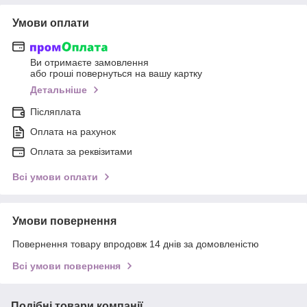
Умови оплати
Ви отримаєте замовлення
або гроші повернуться на вашу картку
Детальніше
Післяплата
Оплата на рахунок
Оплата за реквізитами
Всі умови оплати
Умови повернення
Повернення товару впродовж 14 днів за домовленістю
Всі умови повернення
Подібні товари компанії