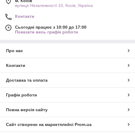
м. Косів
вулиця Незалежності 10, Косів, Україна
Контакти
Сьогодні працює з 10:00 до 17:00
Показати весь графік роботи
Про нас
Контакти
Доставка та оплата
Графік роботи
Повна версія сайту
Сайт створено на маркетплейсі
Prom.ua