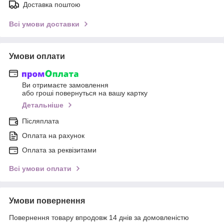
Доставка поштою
Всі умови доставки
Умови оплати
Ви отримаєте замовлення
або гроші повернуться на вашу картку
Детальніше
Післяплата
Оплата на рахунок
Оплата за реквізитами
Всі умови оплати
Умови повернення
Повернення товару впродовж 14 днів за домовленістю