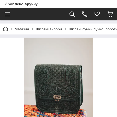
Зроблено вручну
Магазин
Шкіряні вироби
Шкіряні сумки ручної робот