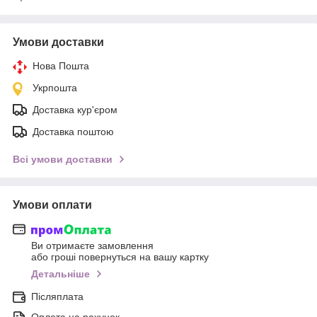
Умови доставки
Нова Пошта
Укрпошта
Доставка кур'єром
Доставка поштою
Всі умови доставки
Умови оплати
Ви отримаєте замовлення
або гроші повернуться на вашу картку
Детальніше
Післяплата