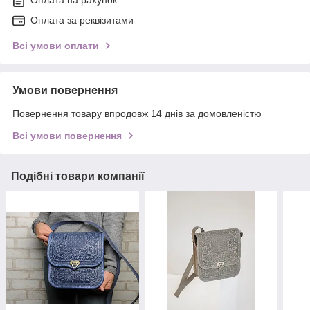
Оплата на рахунок
Оплата за реквізитами
Всі умови оплати
Умови повернення
Повернення товару впродовж 14 днів за домовленістю
Всі умови повернення
Подібні товари компанії