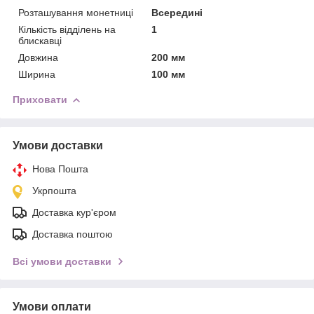
Розташування монетниці
Всередині
Кількість відділень на
1
блискавці
Довжина
200 мм
Ширина
100 мм
Приховати
Умови доставки
Нова Пошта
Укрпошта
Доставка кур'єром
Доставка поштою
Всі умови доставки
Умови оплати