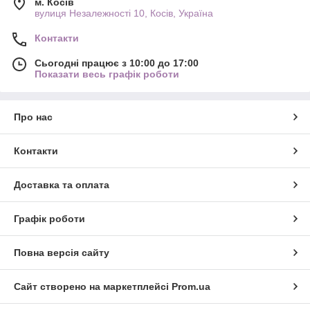
м. Косів
вулиця Незалежності 10, Косів, Україна
Контакти
Сьогодні працює з 10:00 до 17:00
Показати весь графік роботи
Про нас
Контакти
Доставка та оплата
Графік роботи
Повна версія сайту
Сайт створено на маркетплейсі
Prom.ua