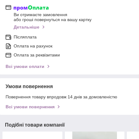
Ви отримаєте замовлення
або гроші повернуться на вашу картку
Детальніше
Післяплата
Оплата на рахунок
Оплата за реквізитами
Всі умови оплати
Умови повернення
Повернення товару впродовж 14 днів за домовленістю
Всі умови повернення
Подібні товари компанії