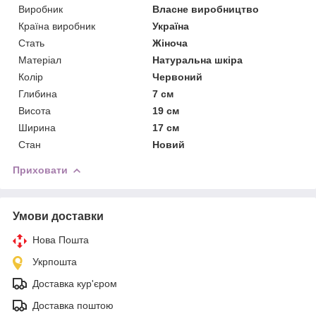
Виробник
Власне виробництво
Країна виробник
Україна
Стать
Жіноча
Матеріал
Натуральна шкіра
Колір
Червоний
Глибина
7 см
Висота
19 см
Ширина
17 см
Стан
Новий
Приховати
Умови доставки
Нова Пошта
Укрпошта
Доставка кур'єром
Доставка поштою