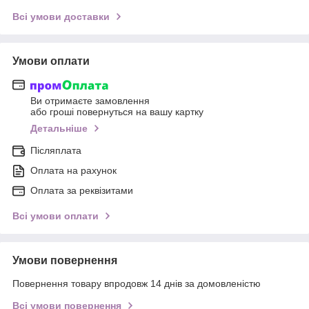
Всі умови доставки
Умови оплати
Ви отримаєте замовлення
або гроші повернуться на вашу картку
Детальніше
Післяплата
Оплата на рахунок
Оплата за реквізитами
Всі умови оплати
Умови повернення
Повернення товару впродовж 14 днів за домовленістю
Всі умови повернення