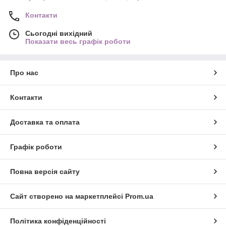
Контакти
Сьогодні вихідний
Показати весь графік роботи
Про нас
Контакти
Доставка та оплата
Графік роботи
Повна версія сайту
Сайт створено на маркетплейсі
Prom.ua
Політика конфіденційності