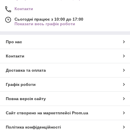
Контакти
Сьогодні працює з 10:00 до 17:00
Показати весь графік роботи
Про нас
Контакти
Доставка та оплата
Графік роботи
Повна версія сайту
Сайт створено на маркетплейсі
Prom.ua
Політика конфіденційності