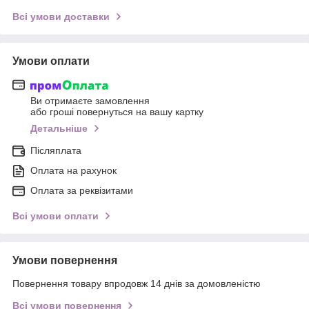
Всі умови доставки
Умови оплати
Ви отримаєте замовлення
або гроші повернуться на вашу картку
Детальніше
Післяплата
Оплата на рахунок
Оплата за реквізитами
Всі умови оплати
Умови повернення
Повернення товару впродовж 14 днів за домовленістю
Всі умови повернення