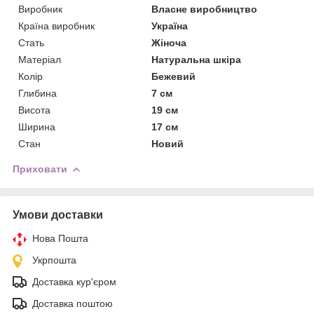
Виробник
Власне виробництво
Країна виробник
Україна
Стать
Жіноча
Матеріал
Натуральна шкіра
Колір
Бежевий
Глибина
7 см
Висота
19 см
Ширина
17 см
Стан
Новий
Приховати
Умови доставки
Нова Пошта
Укрпошта
Доставка кур'єром
Доставка поштою