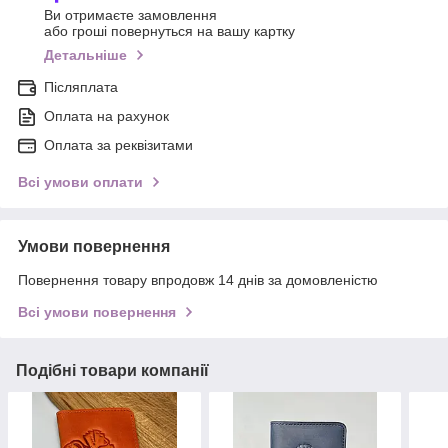
Ви отримаєте замовлення
або гроші повернуться на вашу картку
Детальніше
Післяплата
Оплата на рахунок
Оплата за реквізитами
Всі умови оплати
Умови повернення
Повернення товару впродовж 14 днів за домовленістю
Всі умови повернення
Подібні товари компанії