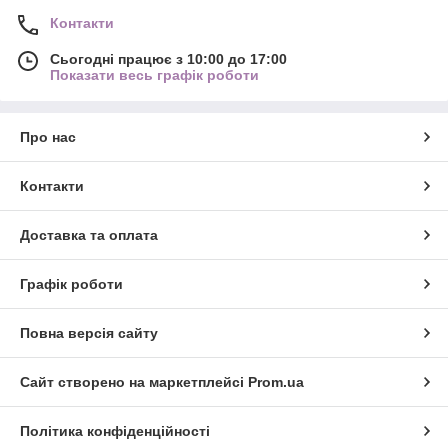
Контакти
Сьогодні працює з 10:00 до 17:00
Показати весь графік роботи
Про нас
Контакти
Доставка та оплата
Графік роботи
Повна версія сайту
Сайт створено на маркетплейсі
Prom.ua
Політика конфіденційності