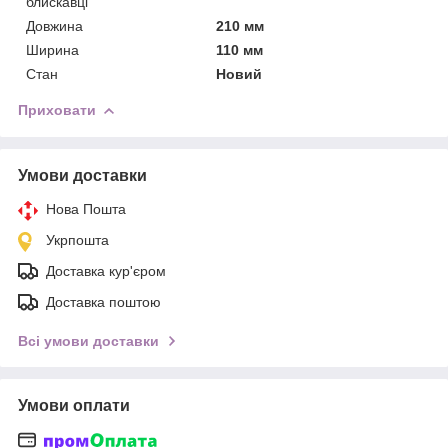
блискавці
Довжина
210 мм
Ширина
110 мм
Стан
Новий
Приховати
Умови доставки
Нова Пошта
Укрпошта
Доставка кур'єром
Доставка поштою
Всі умови доставки
Умови оплати